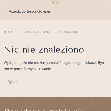
Przejdź do treści głównej
HOME
DESTINATIONS
FEATURED
Nic nie znaleziono
Wydaje się, że nie możemy znaleźć tego, czego szukasz. Być
może pomoże wyszukiwanie .