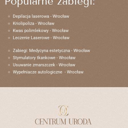
Popularne zabiegi:
Depilacja laserowa - Wrocław
Kriolipoliza - Wrocław
Kwas polimlekowy - Wrocław
Leczenie Laserowe - Wrocław
Zabiegi: Medycyna estetyczna - Wrocław
Stymulatory tkankowe - Wrocław
Usuwanie zmarszczek - Wrocław
Wypełniacze autologiczne - Wrocław