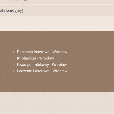
elaksacyjny)
Depilacja laserowa - Wrocław
Kriolipoliza - Wrocław
Kwas polimlekowy - Wrocław
Leczenie Laserowe - Wrocław