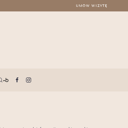
UMÓW WIZYTĘ