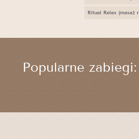
Ritual Relax (masaż r
Popularne zabiegi: