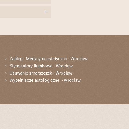
Zabiegi: Medycyna estetyczna - Wrocław
Stymulatory tkankowe - Wrocław
Usuwanie zmarszczek - Wrocław
Wypełniacze autologiczne - Wrocław