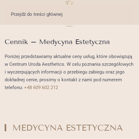
Przejdź do treści głównej
Cennik – Medycyna Estetyczna
Poniżej przedstawiamy aktualne ceny usług, które obowiązują
w Centrum Uroda Aesthetics. W celu poznania szczegółowych
i wyczerpujących informacji o przebiegu zabiegu oraz jego
dokładnej cenie, prosimy o kontakt z nami pod numerem
telefonu:
+48 609 602 212
MEDYCYNA ESTETYCZNA