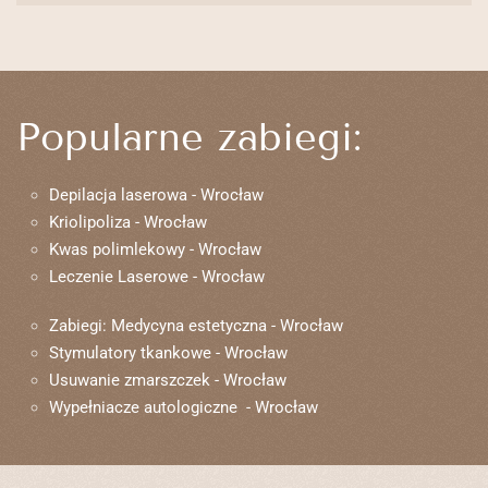
Popularne zabiegi:
Depilacja laserowa - Wrocław
Kriolipoliza - Wrocław
Kwas polimlekowy - Wrocław
Leczenie Laserowe - Wrocław
Zabiegi: Medycyna estetyczna - Wrocław
Stymulatory tkankowe - Wrocław
Usuwanie zmarszczek - Wrocław
Wypełniacze autologiczne - Wrocław