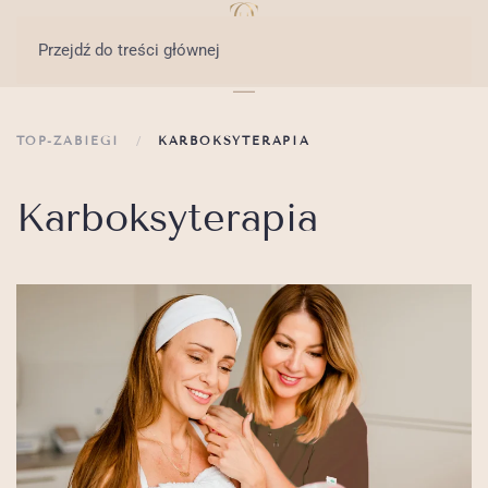
Przejdź do treści głównej
TOP-ZABIEGI
KARBOKSYTERAPIA
Karboksyterapia