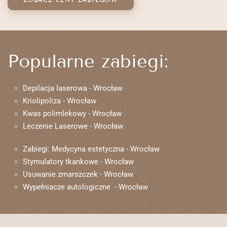
ZOBACZ CENY ZABIEGÓW
Popularne zabiegi:
Depilacja laserowa - Wrocław
Kriolipoliza - Wrocław
Kwas polimlekowy - Wrocław
Leczenie Laserowe - Wrocław
Zabiegi: Medycyna estetyczna - Wrocław
Stymulatory tkankowe - Wrocław
Usuwanie zmarszczek - Wrocław
Wypełniacze autologiczne - Wrocław