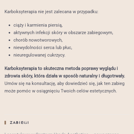
Karboksyterapia nie jest zalecana w przypadku:
ciąży i karmienia piersią,
aktywnych infekcji skóry w obszarze zabiegowym,
chorób nowotworowych,
niewydolności serca lub płuc,
nieuregulowanej cukrzycy.
Karboksyterapia to skuteczna metoda poprawy wyglądu i
zdrowia skóry, która działa w sposób naturalny i długotrwały.
Umów się na konsultację, aby dowiedzieć się, jak ten zabieg
może pomóc w osiągnięciu Twoich celów estetycznych.
ZABIEGI