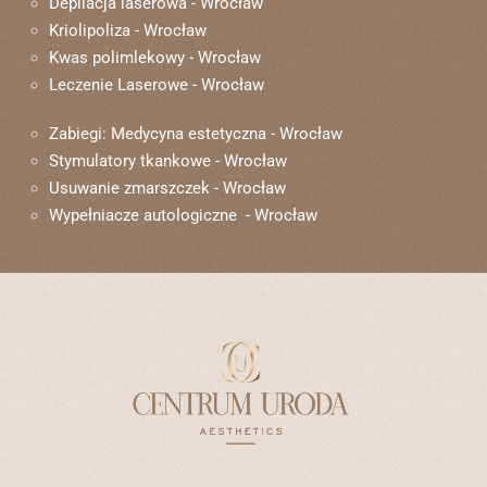
Depilacja laserowa - Wrocław
Kriolipoliza - Wrocław
Kwas polimlekowy - Wrocław
Leczenie Laserowe - Wrocław
Zabiegi: Medycyna estetyczna - Wrocław
Stymulatory tkankowe - Wrocław
Usuwanie zmarszczek - Wrocław
Wypełniacze autologiczne - Wrocław