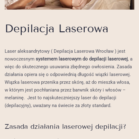
Depilacja Laserowa
Laser aleksandrytowy ( Depilacja Laserowa Wrocław ) jest
nowoczesnym
systemem laserowym do depilacji laserowej
, a
więc do skutecznego usuwania zbędnego owłosienia. Zasada
działania opiera się o odpowiednią długość wiązki laserowej.
Wiązka laserowa przenika przez skórę, aż do mieszka włosa,
w którym jest pochłaniana przez barwnik skóry i włosów –
melaninę. Jest to najskuteczniejszy laser do depilacji
(depilacyjny), uważany na świecie za złoty standard.
Zasada działania laserowej depilacji?