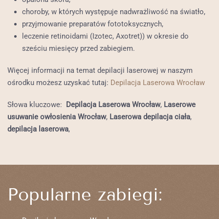
choroby, w których występuje nadwrażliwość na światło,
przyjmowanie preparatów fototoksycznych,
leczenie retinoidami (Izotec, Axotret)) w okresie do
sześciu miesięcy przed zabiegiem.
Więcej informacji na temat depilacji laserowej w naszym
ośrodku możesz uzyskać tutaj:
Depilacja Laserowa Wrocław
Słowa kluczowe:
Depilacja Laserowa Wrocław
,
Laserowe
usuwanie owłosienia Wrocław
,
Laserowa depilacja ciała
,
depilacja laserowa
,
Popularne zabiegi: