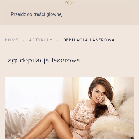
Przejdź do treści głównej
HOME
ARTYKUŁY
DEPILACJA LASEROWA
Tag:
depilacja laserowa