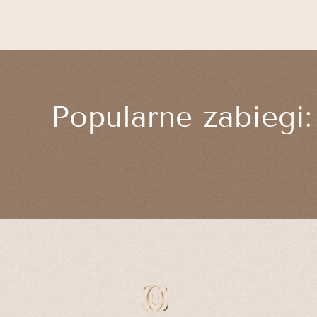
Popularne zabiegi: