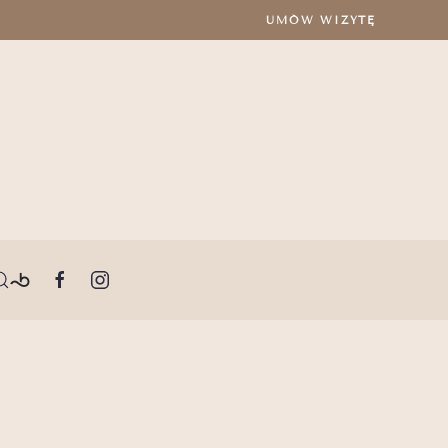
UMÓW WIZYTĘ