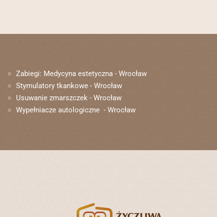
Zabiegi: Medycyna estetyczna - Wrocław
Stymulatory tkankowe - Wrocław
Usuwanie zmarszczek - Wrocław
Wypełniacze autologiczne - Wrocław