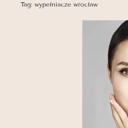
Tag:
wypełniacze wrocław