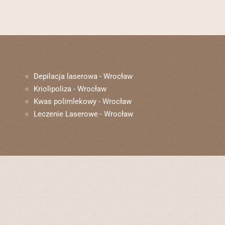
Depilacja laserowa - Wrocław
Kriolipoliza - Wrocław
Kwas polimlekowy - Wrocław
Leczenie Laserowe - Wrocław