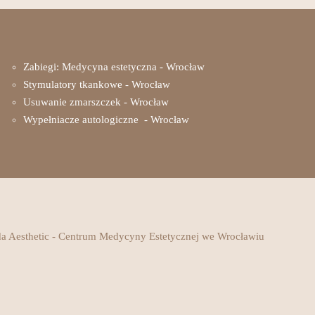
Zabiegi: Medycyna estetyczna - Wrocław
Stymulatory tkankowe - Wrocław
Usuwanie zmarszczek - Wrocław
Wypełniacze autologiczne - Wrocław