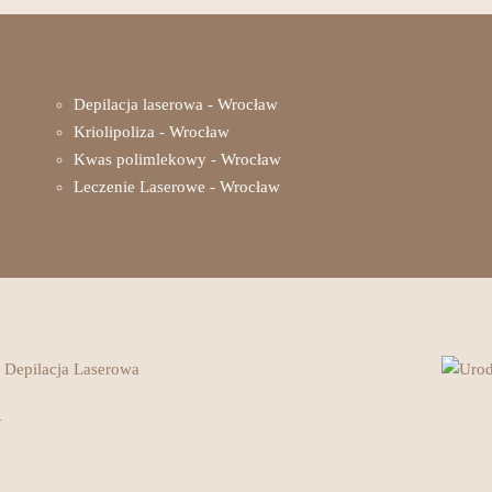
Depilacja laserowa - Wrocław
Kriolipoliza - Wrocław
Kwas polimlekowy - Wrocław
Leczenie Laserowe - Wrocław
.